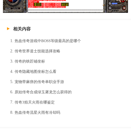
相关内容
热血传奇游戏中BOSS等级最高的是哪个
传奇世界道士技能选择攻略
传奇的铁匠铺坐标
传奇隐藏地图坐标怎么看
宠物带麻痹的传奇单职业手游
原始传奇合成绿玉屠龙怎么获得的
传奇3焰天火雨在哪鉴定
热血传奇流星火雨有冷却吗