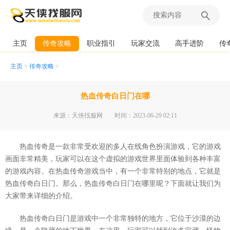
主页
传奇攻略
职业指引
玩家交流
高手进阶
传
主页
>
传奇攻略
>
热血传奇白日门在哪
来源：天侠找服网
时间：2023-06-29 02:11
热血传奇是一款非常受欢迎的多人在线角色扮演游戏，它的游戏
画面非常精美，玩家可以在这个虚拟的游戏世界里面体验到各种丰富
的游戏内容。在热血传奇游戏当中，有一个非常特别的地点，它就是
热血传奇白日门。那么，热血传奇白日门在哪里呢？下面就让我们为
大家带来详细的介绍。
热血传奇白日门是游戏中一个非常独特的地方，它位于沙漠的边