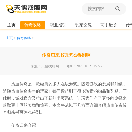
主页
传奇攻略
职业指引
玩家交流
高手进阶
传
主页
>
传奇攻略
>
传奇归来书页怎么得到啊
来源：天侠找服网
时间：2023-10-21 19:56
热血传奇是一款经典的多人在线游戏。随着游戏的发展和升级，
追随热血传奇多年的玩家们都已经得到了很多珍贵的物品和奖励。而
此时，游戏官方又推出了新的书页系统，让玩家们有了更多的途径来
获取更丰厚的奖励和惊喜。本文将从以下几方面详细介绍热血传奇传
奇归来书页怎么得到。
传奇归来介绍