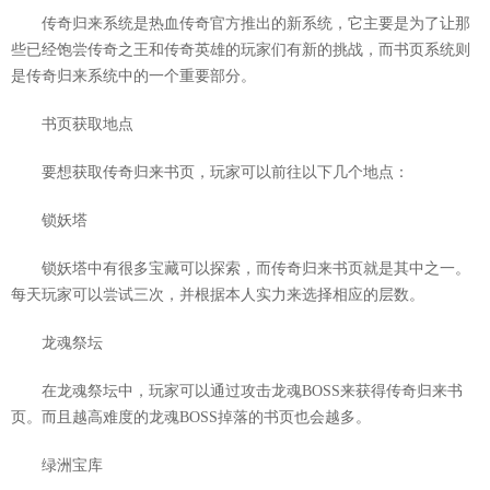
传奇归来系统是热血传奇官方推出的新系统，它主要是为了让那
些已经饱尝传奇之王和传奇英雄的玩家们有新的挑战，而书页系统则
是传奇归来系统中的一个重要部分。
书页获取地点
要想获取传奇归来书页，玩家可以前往以下几个地点：
锁妖塔
锁妖塔中有很多宝藏可以探索，而传奇归来书页就是其中之一。
每天玩家可以尝试三次，并根据本人实力来选择相应的层数。
龙魂祭坛
在龙魂祭坛中，玩家可以通过攻击龙魂BOSS来获得传奇归来书
页。而且越高难度的龙魂BOSS掉落的书页也会越多。
绿洲宝库