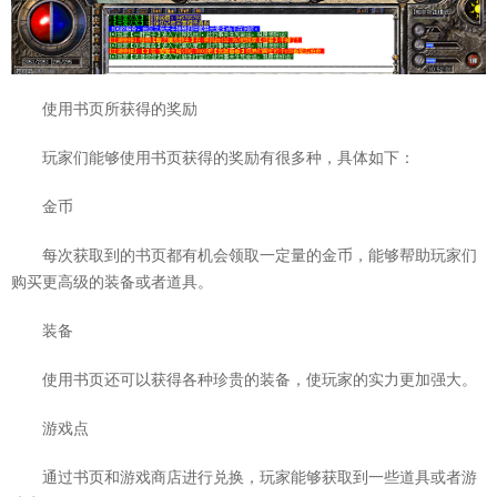
使用书页所获得的奖励
玩家们能够使用书页获得的奖励有很多种，具体如下：
金币
每次获取到的书页都有机会领取一定量的金币，能够帮助玩家们
购买更高级的装备或者道具。
装备
使用书页还可以获得各种珍贵的装备，使玩家的实力更加强大。
游戏点
通过书页和游戏商店进行兑换，玩家能够获取到一些道具或者游