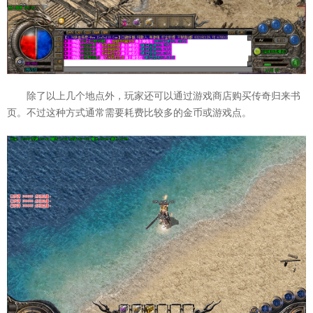
除了以上几个地点外，玩家还可以通过游戏商店购买传奇归来书
页。不过这种方式通常需要耗费比较多的金币或游戏点。