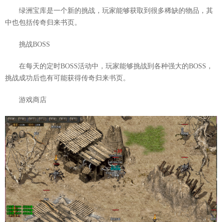
绿洲宝库是一个新的挑战，玩家能够获取到很多稀缺的物品，其
中也包括传奇归来书页。
挑战BOSS
在每天的定时BOSS活动中，玩家能够挑战到各种强大的BOSS，
挑战成功后也有可能获得传奇归来书页。
游戏商店