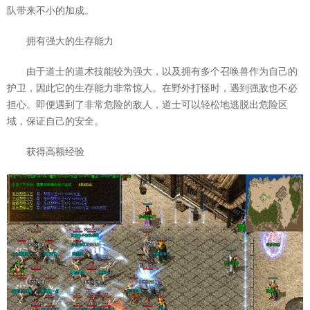
队带来不小的加成。
拥有强大的生存能力
由于道士的道术技能较为强大，以及拥有多个召唤兽作为自己的
护卫，因此它的生存能力非常惊人。在野外打怪时，遇到强敌也不必
担心。即便遇到了非常危险的敌人，道士可以轻松地逃脱出危险区
域，保证自己的安全。
获得高额经验