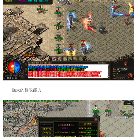
强大的群攻能力