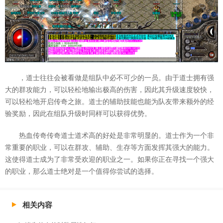
，道士往往会被看做是组队中必不可少的一员。由于道士拥有强
大的群攻能力，可以轻松地输出极高的伤害，因此其升级速度较快，
可以轻松地开启传奇之旅。道士的辅助技能也能为队友带来额外的经
验奖励，因此在组队升级时同样可以获得优势。
热血传奇传奇道士道术高的好处是非常明显的。道士作为一个非
常重要的职业，可以在群攻、辅助、生存等方面发挥其强大的能力。
这使得道士成为了非常受欢迎的职业之一。如果你正在寻找一个强大
的职业，那么道士绝对是一个值得你尝试的选择。
相关内容