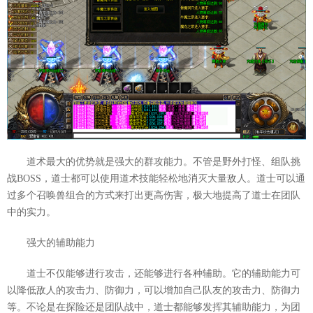
道术最大的优势就是强大的群攻能力。不管是野外打怪、组队挑
战BOSS，道士都可以使用道术技能轻松地消灭大量敌人。道士可以通
过多个召唤兽组合的方式来打出更高伤害，极大地提高了道士在团队
中的实力。
强大的辅助能力
道士不仅能够进行攻击，还能够进行各种辅助。它的辅助能力可
以降低敌人的攻击力、防御力，可以增加自己队友的攻击力、防御力
等。不论是在探险还是团队战中，道士都能够发挥其辅助能力，为团