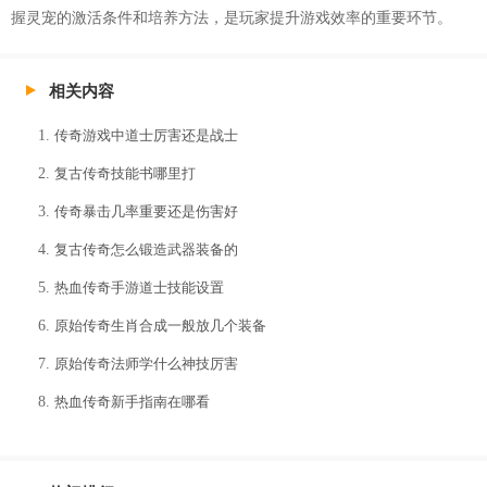
握灵宠的激活条件和培养方法，是玩家提升游戏效率的重要环节。
相关内容
传奇游戏中道士厉害还是战士
复古传奇技能书哪里打
传奇暴击几率重要还是伤害好
复古传奇怎么锻造武器装备的
热血传奇手游道士技能设置
原始传奇生肖合成一般放几个装备
原始传奇法师学什么神技厉害
热血传奇新手指南在哪看