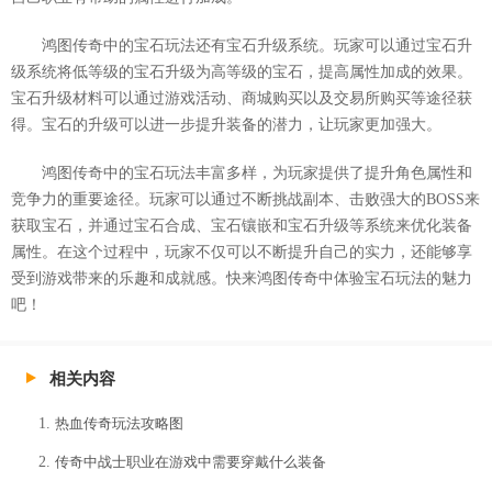
鸿图传奇中的宝石玩法还有宝石升级系统。玩家可以通过宝石升
级系统将低等级的宝石升级为高等级的宝石，提高属性加成的效果。
宝石升级材料可以通过游戏活动、商城购买以及交易所购买等途径获
得。宝石的升级可以进一步提升装备的潜力，让玩家更加强大。
鸿图传奇中的宝石玩法丰富多样，为玩家提供了提升角色属性和
竞争力的重要途径。玩家可以通过不断挑战副本、击败强大的BOSS来
获取宝石，并通过宝石合成、宝石镶嵌和宝石升级等系统来优化装备
属性。在这个过程中，玩家不仅可以不断提升自己的实力，还能够享
受到游戏带来的乐趣和成就感。快来鸿图传奇中体验宝石玩法的魅力
吧！
相关内容
热血传奇玩法攻略图
传奇中战士职业在游戏中需要穿戴什么装备