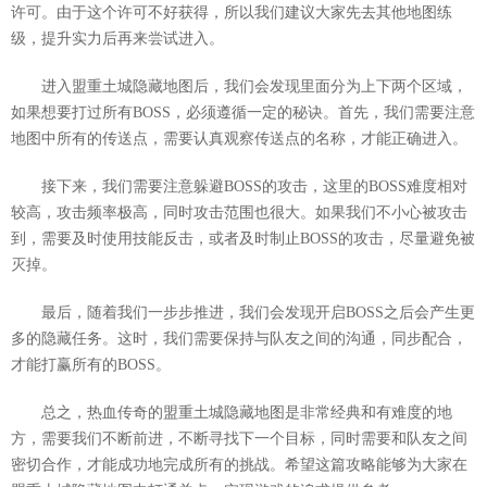
许可。由于这个许可不好获得，所以我们建议大家先去其他地图练
级，提升实力后再来尝试进入。
进入盟重土城隐藏地图后，我们会发现里面分为上下两个区域，
如果想要打过所有BOSS，必须遵循一定的秘诀。首先，我们需要注意
地图中所有的传送点，需要认真观察传送点的名称，才能正确进入。
接下来，我们需要注意躲避BOSS的攻击，这里的BOSS难度相对
较高，攻击频率极高，同时攻击范围也很大。如果我们不小心被攻击
到，需要及时使用技能反击，或者及时制止BOSS的攻击，尽量避免被
灭掉。
最后，随着我们一步步推进，我们会发现开启BOSS之后会产生更
多的隐藏任务。这时，我们需要保持与队友之间的沟通，同步配合，
才能打赢所有的BOSS。
总之，热血传奇的盟重土城隐藏地图是非常经典和有难度的地
方，需要我们不断前进，不断寻找下一个目标，同时需要和队友之间
密切合作，才能成功地完成所有的挑战。希望这篇攻略能够为大家在