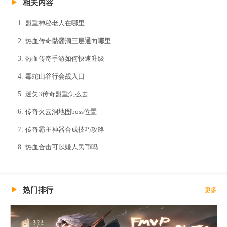
相关内容
盟重神秘老人在哪里
热血传奇骷髅洞三层通向哪里
热血传奇手游如何快速升级
毒蛇山谷行会战入口
迷失3传奇盟重怎么去
传奇火云洞地图boss位置
传奇霸主神器合成技巧攻略
热血合击可以赚人民币吗
热门排行
更多