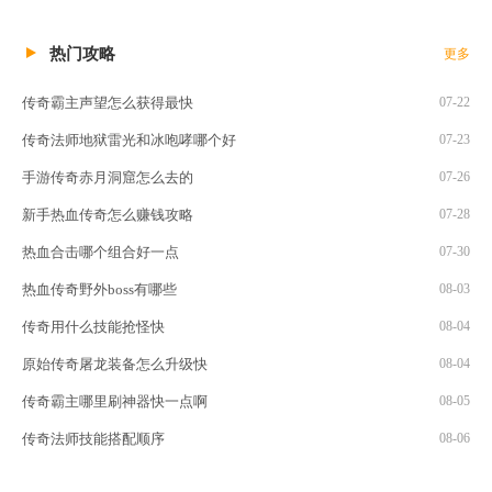
热门攻略
更多
传奇霸主声望怎么获得最快
07-22
传奇法师地狱雷光和冰咆哮哪个好
07-23
手游传奇赤月洞窟怎么去的
07-26
新手热血传奇怎么赚钱攻略
07-28
热血合击哪个组合好一点
07-30
热血传奇野外boss有哪些
08-03
传奇用什么技能抢怪快
08-04
原始传奇屠龙装备怎么升级快
08-04
传奇霸主哪里刷神器快一点啊
08-05
传奇法师技能搭配顺序
08-06