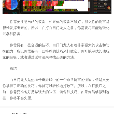
你需要注意自己的装备。如果你的装备不够好，那么你的伤害是
很难发挥出来的。所以，在打白日门龙人之前，你需要尽可能地强化
武器和防具。
你需要有一些合适的技巧。白日门龙人有着非常强大的攻击和防
御能力，所以你需要有一些特殊的技巧来打败它。你可以寻找其他玩
家的经验，或者通过试错法来寻找正确的方法。
总结
白日门龙人是热血传奇游戏中的一个非常厉害的怪物，但是只要
你掌握了正确的技巧，你就可以轻松地打败它。所以，在打败它之
前，你需要准备好足够强大的队伍、装备和技巧。如果你能够做到这
些，你将不会失望。