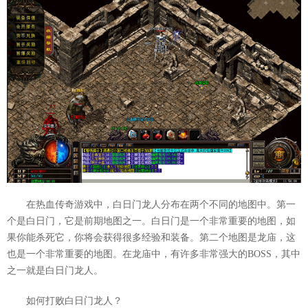
在热血传奇游戏中，白日门龙人分布在两个不同的地图中。第一
个是白日门，它是前期地图之一。白日门是一个非常重要的地图，如
果你能杀死它，你将会获得很多经验和装备。第二个地图是龙庙，这
也是一个非常重要的地图。在龙庙中，有许多非常强大的BOSS，其中
之一就是白日门龙人。
如何打败白日门龙人？