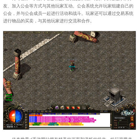
友、加入公会等方式与其他玩家互动。公会系统允许玩家组建自己的
公会，并与公会成员一起进行活动和战斗。玩家还可以通过交易系统
进行物品的买卖，与其他玩家进行交流和合作。