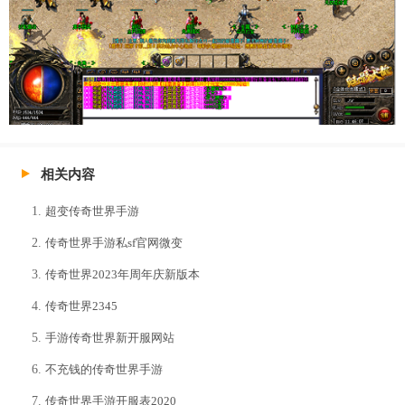
相关内容
超变传奇世界手游
传奇世界手游私sf官网微变
传奇世界2023年周年庆新版本
传奇世界2345
手游传奇世界新开服网站
不充钱的传奇世界手游
传奇世界手游开服表2020