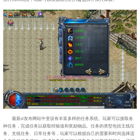
最新sf发布网站中变设有丰富多样的任务系统。玩家可以接取各
种任务，完成任务以获取经验值和奖励物品。任务的类型包括主线任
务、支线任务、日常任务等，玩家可以根据自己的需要和时间选择适