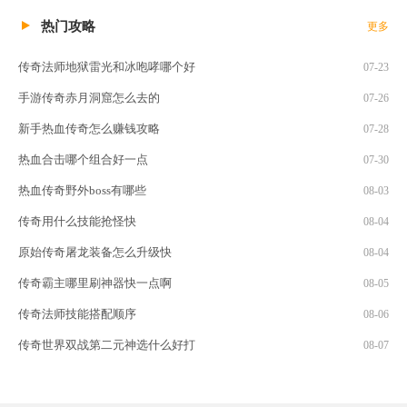
热门攻略
更多
传奇法师地狱雷光和冰咆哮哪个好
07-23
手游传奇赤月洞窟怎么去的
07-26
新手热血传奇怎么赚钱攻略
07-28
热血合击哪个组合好一点
07-30
热血传奇野外boss有哪些
08-03
传奇用什么技能抢怪快
08-04
原始传奇屠龙装备怎么升级快
08-04
传奇霸主哪里刷神器快一点啊
08-05
传奇法师技能搭配顺序
08-06
传奇世界双战第二元神选什么好打
08-07