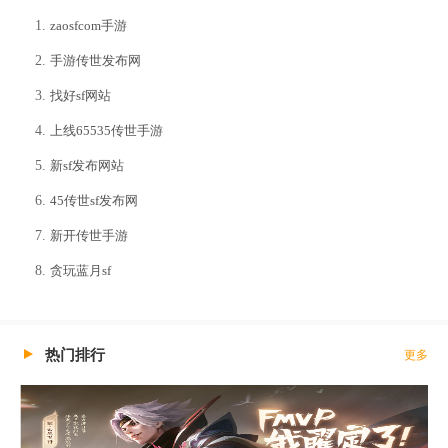
zaosfcom手游
手游传世发布网
找好sf网站
上线65535传世手游
新sf发布网站
45传世sf发布网
新开传世手游
贪玩蓝月sf
热门排行
更多