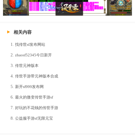
相关内容
找传世sf发布网站
zhaosf52345今日新开
传世元神版本
传世手游带元神版本合成
新开sf999发布网
最火的微变传世手游sf
好玩的不花钱的传世手游
公益服手游sf无限元宝