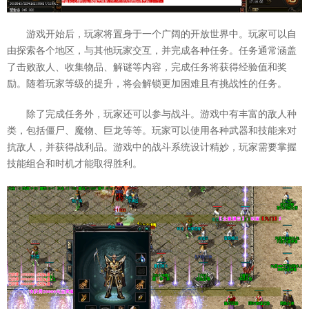
游戏开始后，玩家将置身于一个广阔的开放世界中。玩家可以自
由探索各个地区，与其他玩家交互，并完成各种任务。任务通常涵盖
了击败敌人、收集物品、解谜等内容，完成任务将获得经验值和奖
励。随着玩家等级的提升，将会解锁更加困难且有挑战性的任务。
除了完成任务外，玩家还可以参与战斗。游戏中有丰富的敌人种
类，包括僵尸、魔物、巨龙等等。玩家可以使用各种武器和技能来对
抗敌人，并获得战利品。游戏中的战斗系统设计精妙，玩家需要掌握
技能组合和时机才能取得胜利。