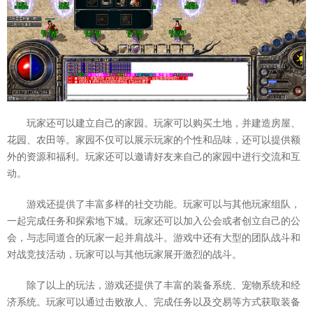
玩家还可以建立自己的家园。玩家可以购买土地，并建造房屋、
花园、农田等。家园不仅可以展示玩家的个性和品味，还可以提供额
外的资源和福利。玩家还可以邀请好友来自己的家园中进行交流和互
动。
游戏还提供了丰富多样的社交功能。玩家可以与其他玩家组队，
一起完成任务和探索地下城。玩家还可以加入公会或者创立自己的公
会，与志同道合的玩家一起并肩战斗。游戏中还有大型的团队战斗和
对战竞技活动，玩家可以与其他玩家展开激烈的战斗。
除了以上的玩法，游戏还提供了丰富的装备系统、宠物系统和经
济系统。玩家可以通过击败敌人、完成任务以及交易等方式获取装备