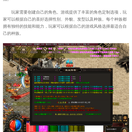
玩家需要创建自己的角色。游戏提供了丰富的角色定制选项，玩
家可以根据自己的喜好选择性别、外貌、发型以及种族。每个种族都
拥有独特的技能和能力，玩家可以根据自己的游戏风格选择最适合自
己的种族。