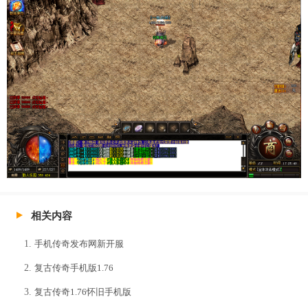
相关内容
手机传奇发布网新开服
复古传奇手机版1.76
复古传奇1.76怀旧手机版