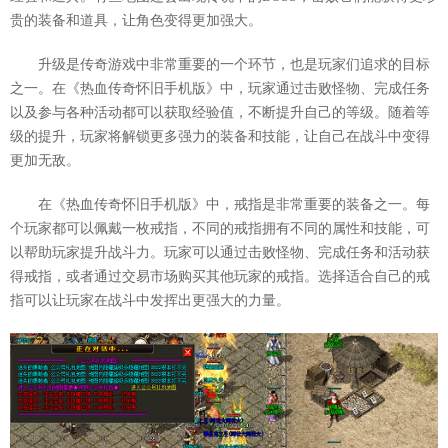
贵的装备和道具，让角色变得更加强大。
升级是传奇游戏中非常重要的一个环节，也是玩家们追求的目标
之一。在《热血传奇怀旧手机版》中，玩家通过击败怪物、完成任务
以及参与各种活动都可以获取经验值，不断提升自己的等级。随着等
级的提升，玩家将解锁更多强力的装备和技能，让自己在战斗中变得
更加无敌。
在《热血传奇怀旧手机版》中，戒指是非常重要的装备之一。每
个玩家都可以佩戴一枚戒指，不同的戒指拥有不同的属性和技能，可
以帮助玩家提升战斗力。玩家可以通过击败怪物、完成任务和活动获
得戒指，或者通过交易市场购买其他玩家的戒指。选择适合自己的戒
指可以让玩家在战斗中发挥出更强大的力量。