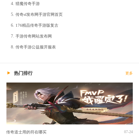
猎魔传奇手游
传奇sf发布网手游官网首页
176精品传奇手游版复古
手游传奇网站发布网
传奇手游公益服开服表
热门排行
更多
传奇道士用的符在哪买
07-24