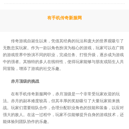
有手机传奇新服网
传奇游戏自诞生以来，凭借其经典的玩法和庞大的世界观吸引了
无数忠实玩家。作为一款以角色扮演为核心的游戏，玩家可以在广阔
的游戏世界中扮演不同的职业，完成任务、打怪升级，逐步成为游戏
中的强者。其独特的多人在线特性，使得玩家能够与朋友或陌生人共
同冒险，增添了游戏的社交乐趣。
赤月顶级的挑战
在有手机传奇新服网中，赤月顶级是一个非常受玩家欢迎的玩
法。赤月的副本难度较高，但其丰厚的奖励吸引了大量玩家前来挑
战。玩家们需要组队合作，合理分配职业角色的技能和装备，以应对
强大的敌人。在这一过程中，玩家不仅能够提升自身的游戏技术，还
能体验到团队协作的乐趣。