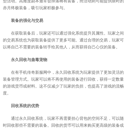
型活动。高难度副本通常会掉落稀有装备，而活动则可能提供限时的
赤月终极装备，吸引玩家积极参与。
装备的强化与交易
在获取装备后，玩家还可以通过强化系统提升其属性。玩家之间
的交易系统也为获取装备提供了更多可能。通过合理的交易，玩家可
以将自己不需要的装备转手给其他人，从而获得自己心仪的装备。
永久回收与蛊毒宠物
在有手机传奇新服网中，永久回收系统为玩家提供了更加灵活的
装备管理方式。玩家可以将不再使用的装备进行回收，获得一定数量
的游戏货币或材料。这不仅减少了玩家的负担，也提高了游戏的流畅
度。
回收系统的优势
通过永久回收系统，玩家不再需要担心背包的空间不足，可以随
时回收那些不需要的装备。回收的货币可以用来购买更高级的装备或