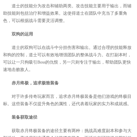
道士的技能分为攻击和辅助两类。攻击技能主要用于输出，而辅
助技能则包括治疗和增益效果。这使得道士在团队中充当了多重角
色，可以根据战斗需要灵活调整。
双狗的运用
道士的双狗可以在战斗中分担伤害和输出。通过合理的技能释放
和狗的控制，道士可以有效地增强团队的整体战斗力。在打副本时，
可以让一只狗吸引Boss的仇恨，另一只则专注于输出，帮助团队更快
速地击败敌人。
赤月终极，追求极致装备
对于许多传奇玩家而言，追求赤月终极装备是他们游戏的终极目
标。这些装备不仅提升角色的属性，还代表着玩家的实力和成就感。
装备获取途径
获取赤月终极装备的途径主要有两种：挑战高难度副本和参与大