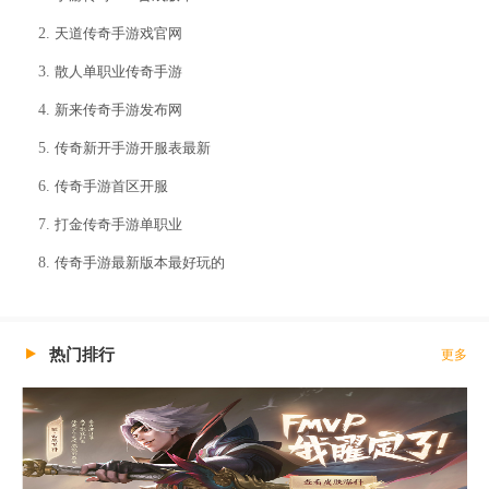
天道传奇手游戏官网
散人单职业传奇手游
新来传奇手游发布网
传奇新开手游开服表最新
传奇手游首区开服
打金传奇手游单职业
传奇手游最新版本最好玩的
热门排行
更多