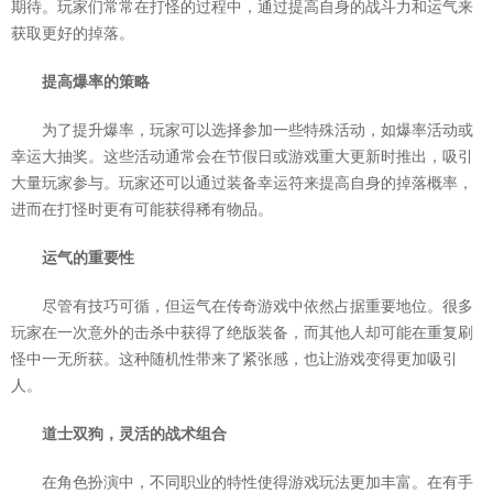
期待。玩家们常常在打怪的过程中，通过提高自身的战斗力和运气来
获取更好的掉落。
提高爆率的策略
为了提升爆率，玩家可以选择参加一些特殊活动，如爆率活动或
幸运大抽奖。这些活动通常会在节假日或游戏重大更新时推出，吸引
大量玩家参与。玩家还可以通过装备幸运符来提高自身的掉落概率，
进而在打怪时更有可能获得稀有物品。
运气的重要性
尽管有技巧可循，但运气在传奇游戏中依然占据重要地位。很多
玩家在一次意外的击杀中获得了绝版装备，而其他人却可能在重复刷
怪中一无所获。这种随机性带来了紧张感，也让游戏变得更加吸引
人。
道士双狗，灵活的战术组合
在角色扮演中，不同职业的特性使得游戏玩法更加丰富。在有手