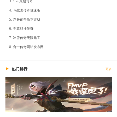
1.76原始传奇
斗战国传奇攻速版
迷失传奇版本游戏
至尊战神传奇
冰雪传奇无限元宝
合击传奇网站发布网
热门排行
更多