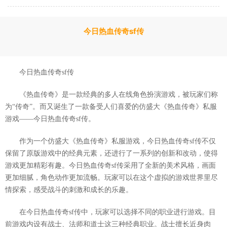
今日热血传奇sf传
今日热血传奇sf传
《热血传奇》是一款经典的多人在线角色扮演游戏，被玩家们称
为“传奇”。而又诞生了一款备受人们喜爱的仿盛大《热血传奇》私服
游戏——今日热血传奇sf传。
作为一个仿盛大《热血传奇》私服游戏，今日热血传奇sf传不仅
保留了原版游戏中的经典元素，还进行了一系列的创新和改动，使得
游戏更加精彩有趣。今日热血传奇sf传采用了全新的美术风格，画面
更加细腻，角色动作更加流畅。玩家可以在这个虚拟的游戏世界里尽
情探索，感受战斗的刺激和成长的乐趣。
在今日热血传奇sf传中，玩家可以选择不同的职业进行游戏。目
前游戏内设有战士、法师和道士这三种经典职业。战士擅长近身肉