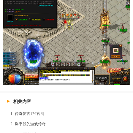
相关内容
传奇复古176官网
爆率低的游戏传奇