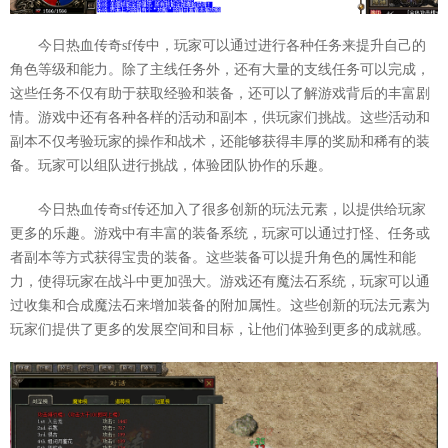
今日热血传奇sf传中，玩家可以通过进行各种任务来提升自己的
角色等级和能力。除了主线任务外，还有大量的支线任务可以完成，
这些任务不仅有助于获取经验和装备，还可以了解游戏背后的丰富剧
情。游戏中还有各种各样的活动和副本，供玩家们挑战。这些活动和
副本不仅考验玩家的操作和战术，还能够获得丰厚的奖励和稀有的装
备。玩家可以组队进行挑战，体验团队协作的乐趣。
今日热血传奇sf传还加入了很多创新的玩法元素，以提供给玩家
更多的乐趣。游戏中有丰富的装备系统，玩家可以通过打怪、任务或
者副本等方式获得宝贵的装备。这些装备可以提升角色的属性和能
力，使得玩家在战斗中更加强大。游戏还有魔法石系统，玩家可以通
过收集和合成魔法石来增加装备的附加属性。这些创新的玩法元素为
玩家们提供了更多的发展空间和目标，让他们体验到更多的成就感。