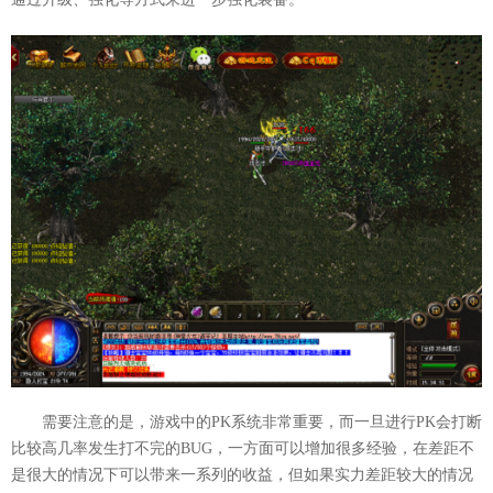
需要注意的是，游戏中的PK系统非常重要，而一旦进行PK会打断
比较高几率发生打不完的BUG，一方面可以增加很多经验，在差距不
是很大的情况下可以带来一系列的收益，但如果实力差距较大的情况