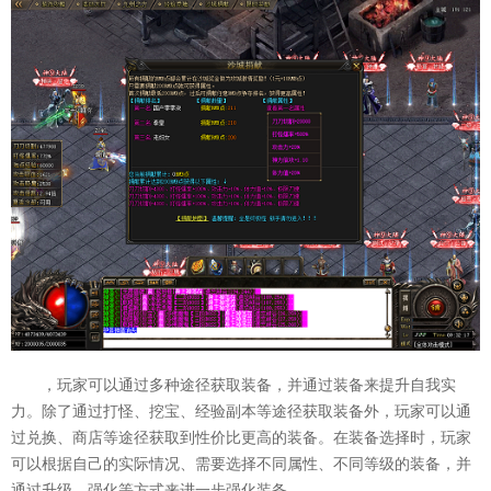
，玩家可以通过多种途径获取装备，并通过装备来提升自我实
力。除了通过打怪、挖宝、经验副本等途径获取装备外，玩家可以通
过兑换、商店等途径获取到性价比更高的装备。在装备选择时，玩家
可以根据自己的实际情况、需要选择不同属性、不同等级的装备，并
通过升级、强化等方式来进一步强化装备。