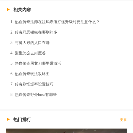
相关内容
热血传奇法师在祖玛寺庙打怪升级时要注意什么？
传奇邪恶钳虫在哪刷的多
封魔大殿的入口在哪
盟重怎么去封魔谷
热血传奇屠龙刀哪里爆激活
热血传奇玩法攻略图
传奇刷怪爆率设置技巧
热血传奇野外boss有哪些
热门排行
更多