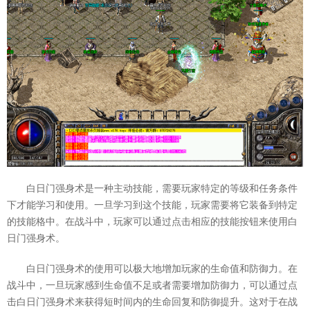
白日门强身术是一种主动技能，需要玩家特定的等级和任务条件
下才能学习和使用。一旦学习到这个技能，玩家需要将它装备到特定
的技能格中。在战斗中，玩家可以通过点击相应的技能按钮来使用白
日门强身术。
白日门强身术的使用可以极大地增加玩家的生命值和防御力。在
战斗中，一旦玩家感到生命值不足或者需要增加防御力，可以通过点
击白日门强身术来获得短时间内的生命回复和防御提升。这对于在战