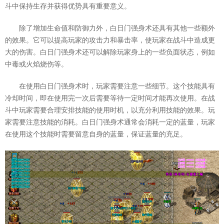
斗中保持生存并获得优势具有重要意义。
除了增加生命值和防御力外，白日门强身术还具有其他一些额外
的效果。它可以提高玩家的攻击力和暴击率，使玩家在战斗中造成更
大的伤害。白日门强身术还可以解除玩家身上的一些负面状态，例如
中毒或火焰烧伤等。
在使用白日门强身术时，玩家需要注意一些细节。这个技能具有
冷却时间，即在使用完一次后需要等待一定时间才能再次使用。在战
斗中玩家需要合理安排技能的使用时机，以充分利用技能的效果。玩
家需要注意技能的消耗。白日门强身术通常会消耗一定的蓝量，玩家
在使用这个技能时需要留意自身的蓝量，保证蓝量的充足。